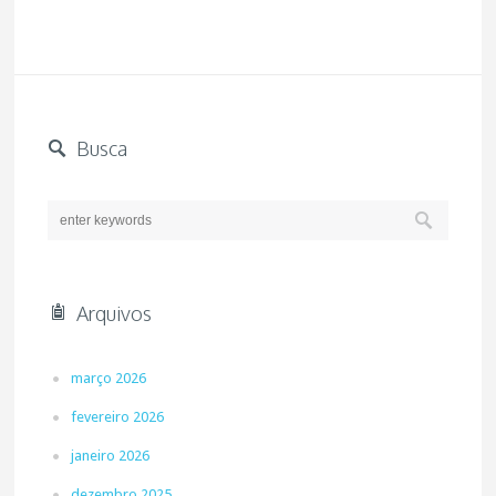
Busca
Arquivos
março 2026
fevereiro 2026
janeiro 2026
dezembro 2025