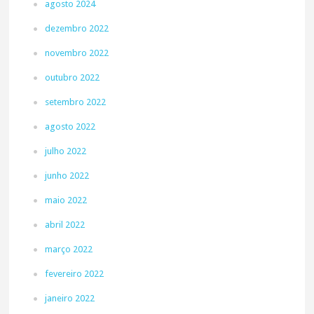
agosto 2024
dezembro 2022
novembro 2022
outubro 2022
setembro 2022
agosto 2022
julho 2022
junho 2022
maio 2022
abril 2022
março 2022
fevereiro 2022
janeiro 2022