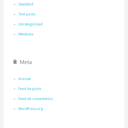
standard
Text posts
Uncategorized
Windows
Meta
Acessar
Feed de posts
Feed de comentários
WordPress.org