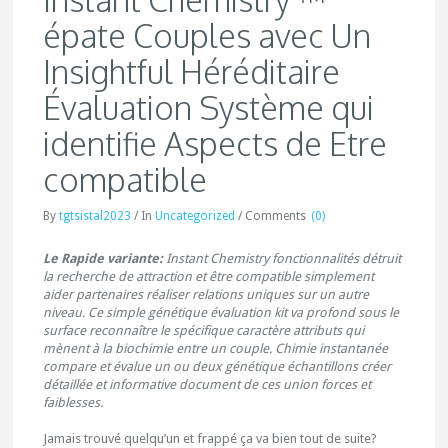
épate Couples avec Un
Insightful Héréditaire
Évaluation Système qui
identifie Aspects de Etre
compatible
By
tgtsistal2023
/
In
Uncategorized
/
Comments
(0)
Le Rapide variante:
Instant Chemistry fonctionnalités détruit
la recherche de attraction et être compatible simplement
aider partenaires réaliser relations uniques sur un autre
niveau. Ce simple génétique évaluation kit va profond sous le
surface reconnaître le spécifique caractère attributs qui
mènent à la biochimie entre un couple. Chimie instantanée
compare et évalue un ou deux génétique échantillons créer
détaillée et informative document de ces union forces et
faiblesses.
Jamais trouvé quelqu’un et frappé ça va bien tout de suite?