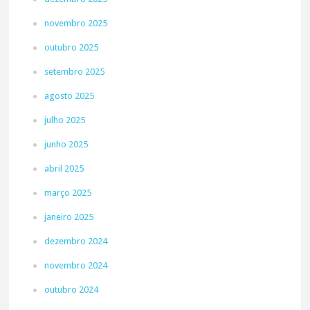
novembro 2025
outubro 2025
setembro 2025
agosto 2025
julho 2025
junho 2025
abril 2025
março 2025
janeiro 2025
dezembro 2024
novembro 2024
outubro 2024