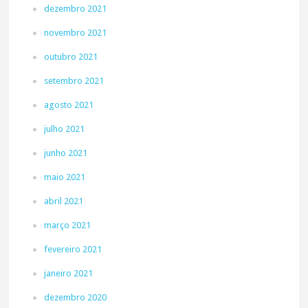
dezembro 2021
novembro 2021
outubro 2021
setembro 2021
agosto 2021
julho 2021
junho 2021
maio 2021
abril 2021
março 2021
fevereiro 2021
janeiro 2021
dezembro 2020