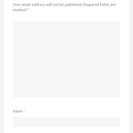
Your email address will not be published. Required fields are
marked
*
Name
*