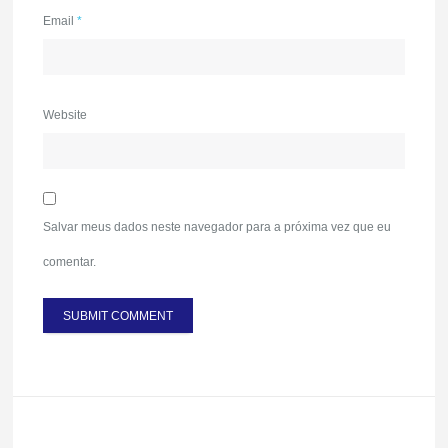
Email
*
Website
Salvar meus dados neste navegador para a próxima vez que eu
comentar.