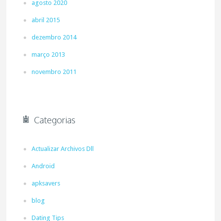
agosto 2020
abril 2015
dezembro 2014
março 2013
novembro 2011
Categorias
Actualizar Archivos Dll
Android
apksavers
blog
Dating Tips