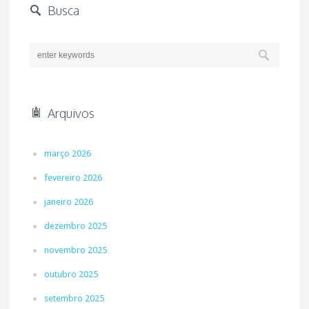
Busca
Arquivos
março 2026
fevereiro 2026
janeiro 2026
dezembro 2025
novembro 2025
outubro 2025
setembro 2025