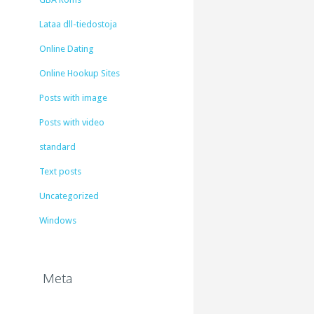
Lataa dll-tiedostoja
Online Dating
Online Hookup Sites
Posts with image
Posts with video
standard
Text posts
Uncategorized
Windows
Meta