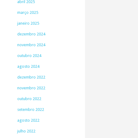
abril 2025
março 2025
janeiro 2025
dezembro 2024
novembro 2024
outubro 2024
agosto 2024
dezembro 2022
novembro 2022
outubro 2022
setembro 2022
agosto 2022
julho 2022