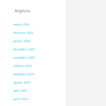
Arquivos
março 2026
fevereiro 2026
janeiro 2026
dezembro 2025
novembro 2025
outubro 2025
setembro 2025
agosto 2025
julho 2025
junho 2025