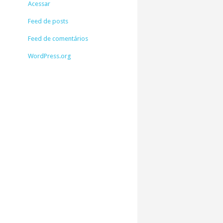
Acessar
Feed de posts
Feed de comentários
WordPress.org