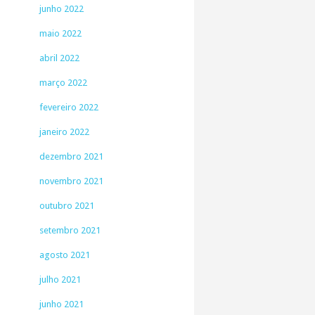
junho 2022
maio 2022
abril 2022
março 2022
fevereiro 2022
janeiro 2022
dezembro 2021
novembro 2021
outubro 2021
setembro 2021
agosto 2021
julho 2021
junho 2021