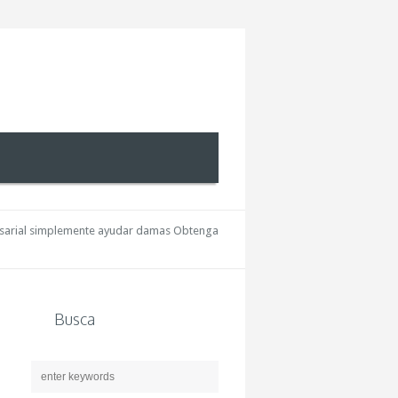
resarial simplemente ayudar damas Obtenga
Busca