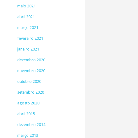
maio 2021
abril 2021
março 2021
fevereiro 2021
janeiro 2021
dezembro 2020
novembro 2020
outubro 2020
setembro 2020
agosto 2020
abril 2015
dezembro 2014
março 2013