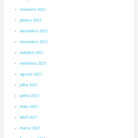
fevereiro 2022
janeiro 2022
dezembro 2021
novembro 2021
outubro 2021
setembro 2021
agosto 2021
julho 2021
junho 2021
maio 2021
abril 2021
março 2021