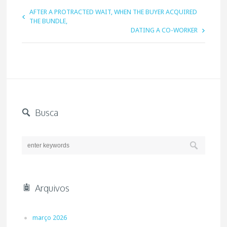
AFTER A PROTRACTED WAIT, WHEN THE BUYER ACQUIRED
THE BUNDLE,
DATING A CO-WORKER
Busca
Arquivos
março 2026