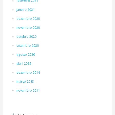
fevereiro 2021
janeiro 2021
dezembro 2020
novembro 2020
outubro 2020
setembro 2020
agosto 2020
abril 2015
dezembro 2014
março 2013
novembro 2011