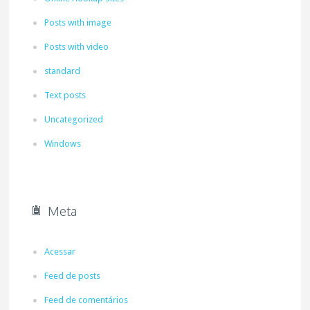
Posts with image
Posts with video
standard
Text posts
Uncategorized
Windows
Meta
Acessar
Feed de posts
Feed de comentários