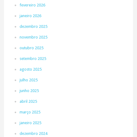
fevereiro 2026
janeiro 2026
dezembro 2025
novembro 2025
outubro 2025
setembro 2025
agosto 2025
julho 2025
junho 2025
abril 2025
março 2025
janeiro 2025
dezembro 2024