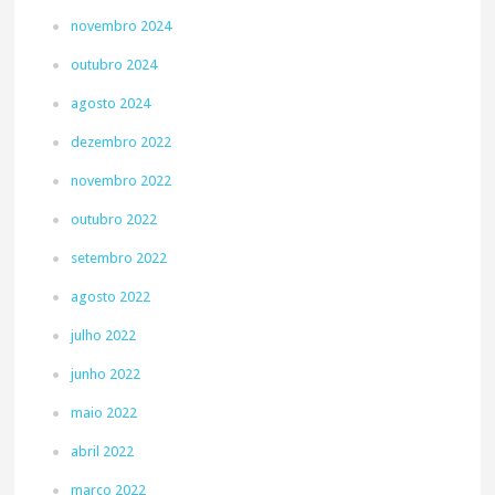
novembro 2024
outubro 2024
agosto 2024
dezembro 2022
novembro 2022
outubro 2022
setembro 2022
agosto 2022
julho 2022
junho 2022
maio 2022
abril 2022
março 2022